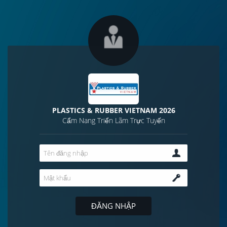
PLASTICS & RUBBER VIETNAM 2026
Cẩm Nang Triển Lãm Trực Tuyến
ĐĂNG NHẬP